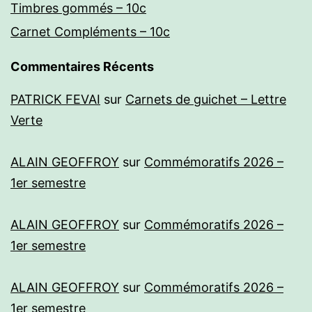
Timbres gommés – 10c
Carnet Compléments – 10c
Commentaires Récents
PATRICK FEVAI
sur
Carnets de guichet – Lettre
Verte
ALAIN GEOFFROY
sur
Commémoratifs 2026 –
1er semestre
ALAIN GEOFFROY
sur
Commémoratifs 2026 –
1er semestre
ALAIN GEOFFROY
sur
Commémoratifs 2026 –
1er semestre