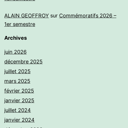
ALAIN GEOFFROY
sur
Commémoratifs 2026 –
1er semestre
Archives
juin 2026
décembre 2025
juillet 2025
mars 2025
février 2025
janvier 2025
juillet 2024
janvier 2024