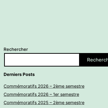
Rechercher
Recherc
Derniers Posts
Commémoratifs 2026 – 2ème semestre
Commémoratifs 2026 – 1er semestre
Commémoratifs 2025 – 2ème semestre