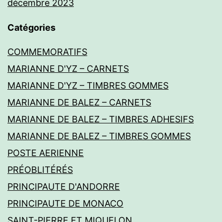
décembre 2023
Catégories
COMMEMORATIFS
MARIANNE D'YZ – CARNETS
MARIANNE D'YZ – TIMBRES GOMMES
MARIANNE DE BALEZ – CARNETS
MARIANNE DE BALEZ – TIMBRES ADHESIFS
MARIANNE DE BALEZ – TIMBRES GOMMES
POSTE AERIENNE
PRÉOBLITÉRÉS
PRINCIPAUTE D'ANDORRE
PRINCIPAUTE DE MONACO
SAINT-PIERRE ET MIQUELON