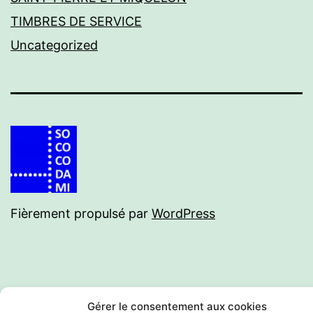
TIMBRES DE SERVICE
Uncategorized
Fièrement propulsé par
WordPress
Gérer le consentement aux cookies