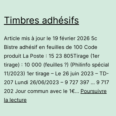
Timbres adhésifs
Article mis à jour le 19 février 2026 5c
Bistre adhésif en feuilles de 100 Code
produit La Poste : 15 23 805Tirage (1er
tirage) : 10 000 (feuilles ?) (Philinfo spécial
11/2023) 1er tirage – Le 26 juin 2023 – TD-
207 Lundi 26/06/2023 – 9 727 397 … 9 717
202 Jour commun avec le 1€…
Poursuivre
Timbres
la lecture
adhésifs