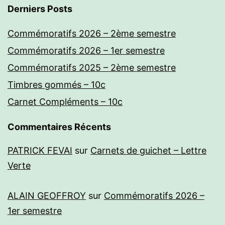
Derniers Posts
Commémoratifs 2026 – 2ème semestre
Commémoratifs 2026 – 1er semestre
Commémoratifs 2025 – 2ème semestre
Timbres gommés – 10c
Carnet Compléments – 10c
Commentaires Récents
PATRICK FEVAI
sur
Carnets de guichet – Lettre
Verte
ALAIN GEOFFROY
sur
Commémoratifs 2026 –
1er semestre