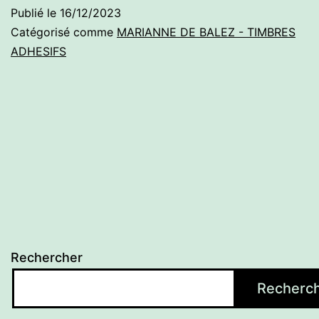
Publié le
16/12/2023
Catégorisé comme
MARIANNE DE BALEZ - TIMBRES
ADHESIFS
Rechercher
Recherc