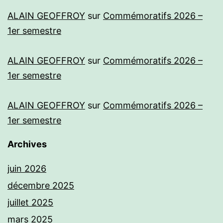
ALAIN GEOFFROY
sur
Commémoratifs 2026 –
1er semestre
ALAIN GEOFFROY
sur
Commémoratifs 2026 –
1er semestre
ALAIN GEOFFROY
sur
Commémoratifs 2026 –
1er semestre
Archives
juin 2026
décembre 2025
juillet 2025
mars 2025