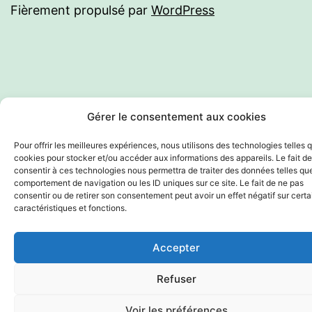
Fièrement propulsé par
WordPress
Gérer le consentement aux cookies
Pour offrir les meilleures expériences, nous utilisons des technologies telles 
cookies pour stocker et/ou accéder aux informations des appareils. Le fait de
consentir à ces technologies nous permettra de traiter des données telles que
comportement de navigation ou les ID uniques sur ce site. Le fait de ne pas
consentir ou de retirer son consentement peut avoir un effet négatif sur cert
caractéristiques et fonctions.
Accepter
Refuser
Voir les préférences