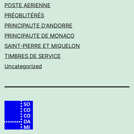
POSTE AERIENNE
PRÉOBLITÉRÉS
PRINCIPAUTE D'ANDORRE
PRINCIPAUTE DE MONACO
SAINT-PIERRE ET MIQUELON
TIMBRES DE SERVICE
Uncategorized