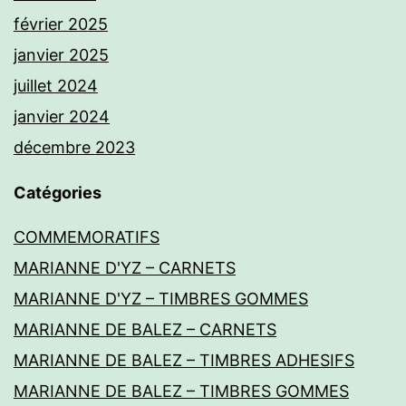
février 2025
janvier 2025
juillet 2024
janvier 2024
décembre 2023
Catégories
COMMEMORATIFS
MARIANNE D'YZ – CARNETS
MARIANNE D'YZ – TIMBRES GOMMES
MARIANNE DE BALEZ – CARNETS
MARIANNE DE BALEZ – TIMBRES ADHESIFS
MARIANNE DE BALEZ – TIMBRES GOMMES