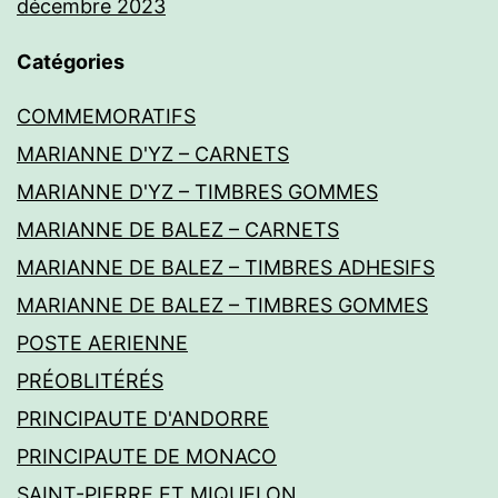
décembre 2023
Catégories
COMMEMORATIFS
MARIANNE D'YZ – CARNETS
MARIANNE D'YZ – TIMBRES GOMMES
MARIANNE DE BALEZ – CARNETS
MARIANNE DE BALEZ – TIMBRES ADHESIFS
MARIANNE DE BALEZ – TIMBRES GOMMES
POSTE AERIENNE
PRÉOBLITÉRÉS
PRINCIPAUTE D'ANDORRE
PRINCIPAUTE DE MONACO
SAINT-PIERRE ET MIQUELON