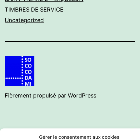
TIMBRES DE SERVICE
Uncategorized
Fièrement propulsé par
WordPress
Gérer le consentement aux cookies