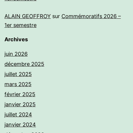
ALAIN GEOFFROY
sur
Commémoratifs 2026 –
1er semestre
Archives
juin 2026
décembre 2025
juillet 2025
mars 2025
février 2025
janvier 2025
juillet 2024
janvier 2024