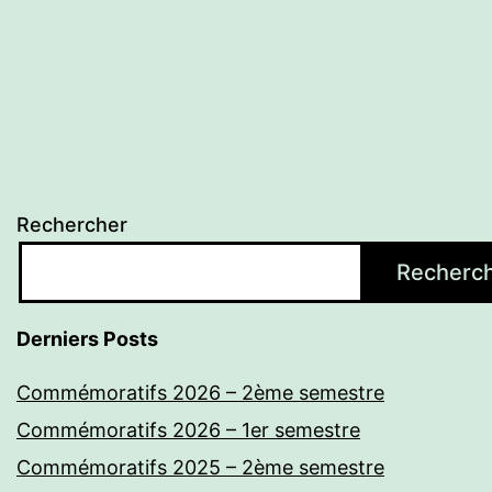
Rechercher
Recherc
Derniers Posts
Commémoratifs 2026 – 2ème semestre
Commémoratifs 2026 – 1er semestre
Commémoratifs 2025 – 2ème semestre