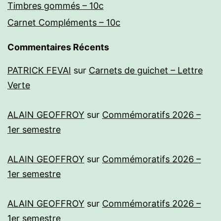
Timbres gommés – 10c
Carnet Compléments – 10c
Commentaires Récents
PATRICK FEVAI
sur
Carnets de guichet – Lettre
Verte
ALAIN GEOFFROY
sur
Commémoratifs 2026 –
1er semestre
ALAIN GEOFFROY
sur
Commémoratifs 2026 –
1er semestre
ALAIN GEOFFROY
sur
Commémoratifs 2026 –
1er semestre