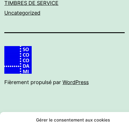
TIMBRES DE SERVICE
Uncategorized
Fièrement propulsé par
WordPress
Gérer le consentement aux cookies