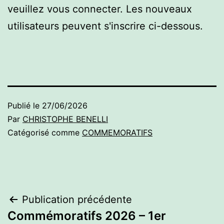
veuillez vous connecter. Les nouveaux
utilisateurs peuvent s'inscrire ci-dessous.
Publié le
27/06/2026
Par
CHRISTOPHE BENELLI
Catégorisé comme
COMMEMORATIFS
Navigation
Publication précédente
Commémoratifs 2026 – 1er