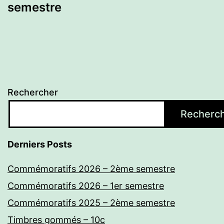
de
semestre
l’article
Rechercher
Recherc
Derniers Posts
Commémoratifs 2026 – 2ème semestre
Commémoratifs 2026 – 1er semestre
Commémoratifs 2025 – 2ème semestre
Timbres gommés – 10c