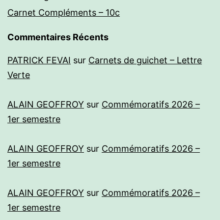
Carnet Compléments – 10c
Commentaires Récents
PATRICK FEVAI
sur
Carnets de guichet – Lettre
Verte
ALAIN GEOFFROY
sur
Commémoratifs 2026 –
1er semestre
ALAIN GEOFFROY
sur
Commémoratifs 2026 –
1er semestre
ALAIN GEOFFROY
sur
Commémoratifs 2026 –
1er semestre