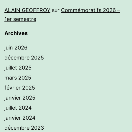
ALAIN GEOFFROY
sur
Commémoratifs 2026 –
1er semestre
Archives
juin 2026
décembre 2025
juillet 2025
mars 2025
février 2025
janvier 2025
juillet 2024
janvier 2024
décembre 2023