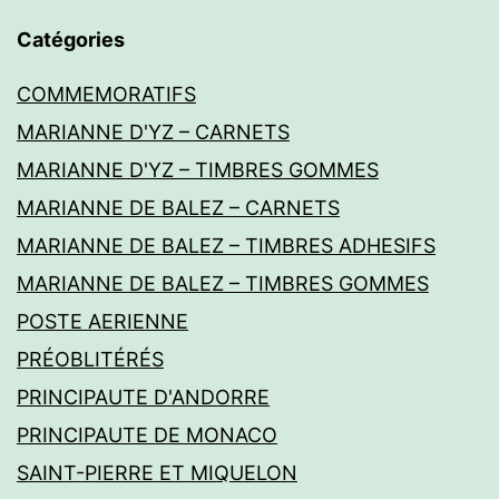
Catégories
COMMEMORATIFS
MARIANNE D'YZ – CARNETS
MARIANNE D'YZ – TIMBRES GOMMES
MARIANNE DE BALEZ – CARNETS
MARIANNE DE BALEZ – TIMBRES ADHESIFS
MARIANNE DE BALEZ – TIMBRES GOMMES
POSTE AERIENNE
PRÉOBLITÉRÉS
PRINCIPAUTE D'ANDORRE
PRINCIPAUTE DE MONACO
SAINT-PIERRE ET MIQUELON