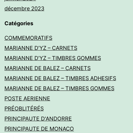
décembre 2023
Catégories
COMMEMORATIFS
MARIANNE D'YZ – CARNETS
MARIANNE D'YZ – TIMBRES GOMMES
MARIANNE DE BALEZ – CARNETS
MARIANNE DE BALEZ – TIMBRES ADHESIFS
MARIANNE DE BALEZ – TIMBRES GOMMES
POSTE AERIENNE
PRÉOBLITÉRÉS
PRINCIPAUTE D'ANDORRE
PRINCIPAUTE DE MONACO