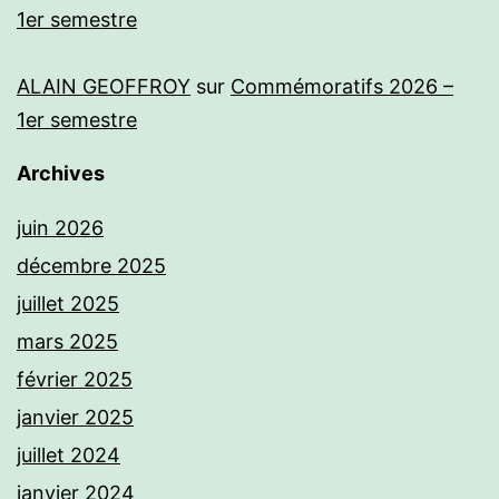
1er semestre
ALAIN GEOFFROY
sur
Commémoratifs 2026 –
1er semestre
Archives
juin 2026
décembre 2025
juillet 2025
mars 2025
février 2025
janvier 2025
juillet 2024
janvier 2024