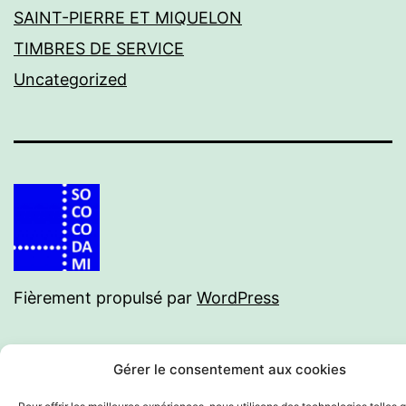
SAINT-PIERRE ET MIQUELON
TIMBRES DE SERVICE
Uncategorized
Fièrement propulsé par
WordPress
Gérer le consentement aux cookies