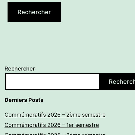
Rechercher
Recherc
Derniers Posts
Commémoratifs 2026 – 2ème semestre
Commémoratifs 2026 – 1er semestre