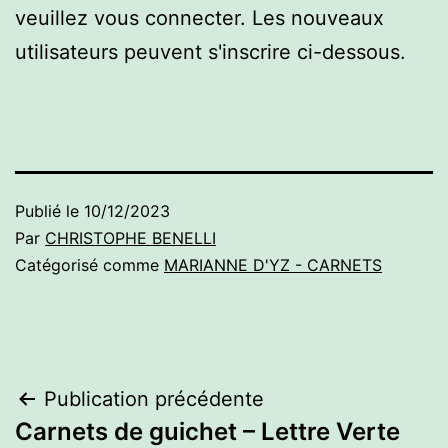
veuillez vous connecter. Les nouveaux
utilisateurs peuvent s'inscrire ci-dessous.
Publié le
10/12/2023
Par
CHRISTOPHE BENELLI
Catégorisé comme
MARIANNE D'YZ - CARNETS
Navigation
Publication précédente
Carnets de guichet – Lettre Verte