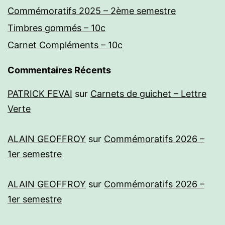
Commémoratifs 2025 – 2ème semestre
Timbres gommés – 10c
Carnet Compléments – 10c
Commentaires Récents
PATRICK FEVAI
sur
Carnets de guichet – Lettre
Verte
ALAIN GEOFFROY
sur
Commémoratifs 2026 –
1er semestre
ALAIN GEOFFROY
sur
Commémoratifs 2026 –
1er semestre