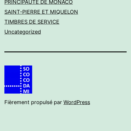
PRINCIPAUTE DE MONACO
SAINT-PIERRE ET MIQUELON
TIMBRES DE SERVICE
Uncategorized
Fièrement propulsé par
WordPress