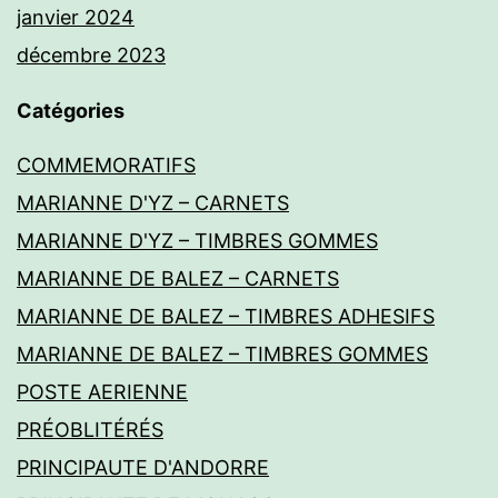
janvier 2024
décembre 2023
Catégories
COMMEMORATIFS
MARIANNE D'YZ – CARNETS
MARIANNE D'YZ – TIMBRES GOMMES
MARIANNE DE BALEZ – CARNETS
MARIANNE DE BALEZ – TIMBRES ADHESIFS
MARIANNE DE BALEZ – TIMBRES GOMMES
POSTE AERIENNE
PRÉOBLITÉRÉS
PRINCIPAUTE D'ANDORRE