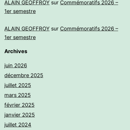
ALAIN GEOFFROY
sur
Commémoratifs 2026 –
1er semestre
ALAIN GEOFFROY
sur
Commémoratifs 2026 –
1er semestre
Archives
juin 2026
décembre 2025
juillet 2025
mars 2025
février 2025
janvier 2025
juillet 2024