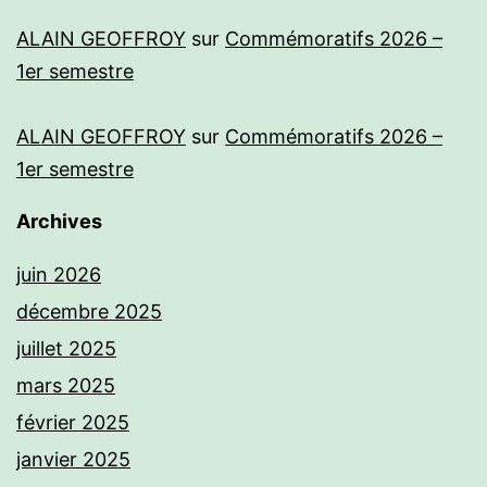
ALAIN GEOFFROY
sur
Commémoratifs 2026 –
1er semestre
ALAIN GEOFFROY
sur
Commémoratifs 2026 –
1er semestre
Archives
juin 2026
décembre 2025
juillet 2025
mars 2025
février 2025
janvier 2025