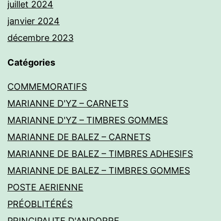
juillet 2024
janvier 2024
décembre 2023
Catégories
COMMEMORATIFS
MARIANNE D'YZ – CARNETS
MARIANNE D'YZ – TIMBRES GOMMES
MARIANNE DE BALEZ – CARNETS
MARIANNE DE BALEZ – TIMBRES ADHESIFS
MARIANNE DE BALEZ – TIMBRES GOMMES
POSTE AERIENNE
PRÉOBLITÉRÉS
PRINCIPAUTE D'ANDORRE