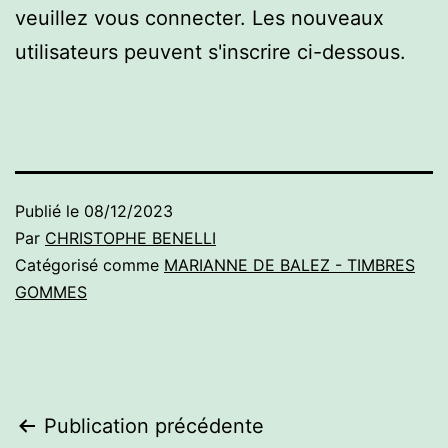
veuillez vous connecter. Les nouveaux
utilisateurs peuvent s'inscrire ci-dessous.
Publié le
08/12/2023
Par
CHRISTOPHE BENELLI
Catégorisé comme
MARIANNE DE BALEZ - TIMBRES
GOMMES
Navigation
Publication précédente