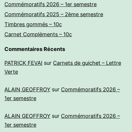
Commémoratifs 2026 – 1er semestre
Commémoratifs 2025 – 2ème semestre
Timbres gommés – 10c
Carnet Compléments – 10c
Commentaires Récents
PATRICK FEVAI
sur
Carnets de guichet – Lettre
Verte
ALAIN GEOFFROY
sur
Commémoratifs 2026 –
1er semestre
ALAIN GEOFFROY
sur
Commémoratifs 2026 –
1er semestre