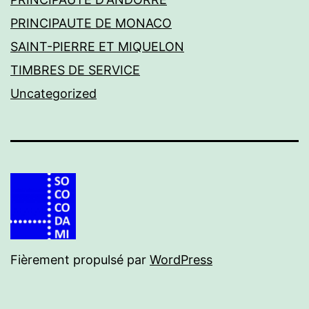
PRINCIPAUTE DE MONACO
SAINT-PIERRE ET MIQUELON
TIMBRES DE SERVICE
Uncategorized
Fièrement propulsé par
WordPress