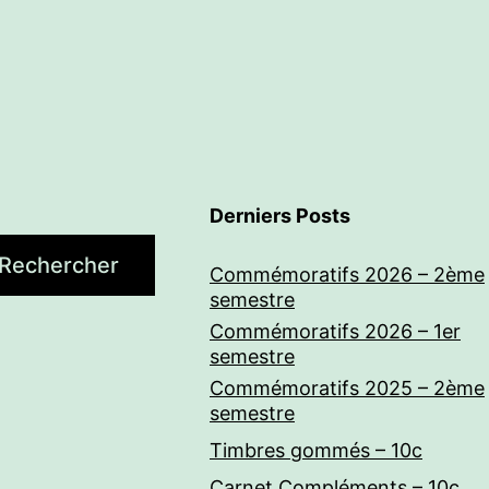
Derniers Posts
Rechercher
Commémoratifs 2026 – 2ème
semestre
Commémoratifs 2026 – 1er
semestre
Commémoratifs 2025 – 2ème
semestre
Timbres gommés – 10c
Carnet Compléments – 10c