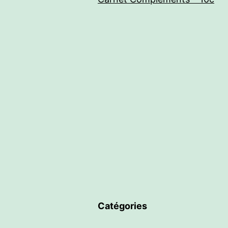
Catégories