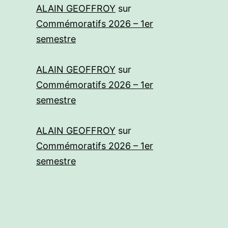
ALAIN GEOFFROY
sur
Commémoratifs 2026 – 1er
semestre
ALAIN GEOFFROY
sur
Commémoratifs 2026 – 1er
semestre
ALAIN GEOFFROY
sur
Commémoratifs 2026 – 1er
semestre