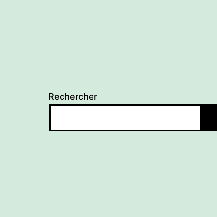
l’article
Rechercher