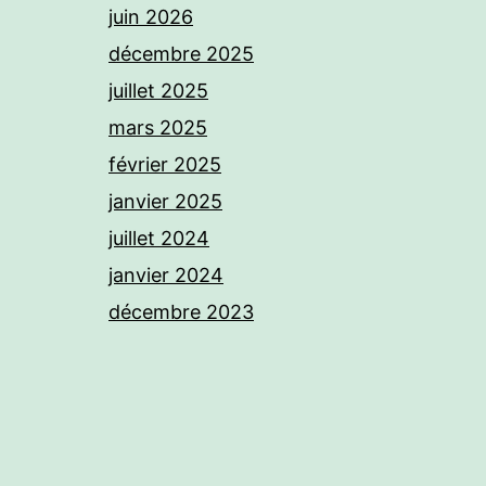
juin 2026
décembre 2025
juillet 2025
mars 2025
février 2025
janvier 2025
juillet 2024
janvier 2024
décembre 2023