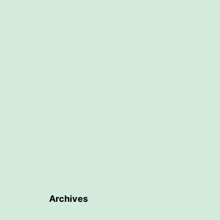
Archives