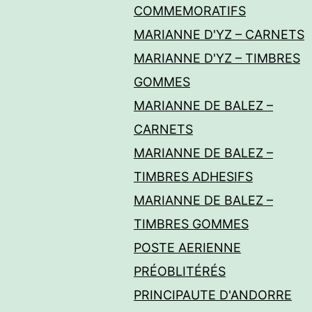
COMMEMORATIFS
MARIANNE D'YZ – CARNETS
MARIANNE D'YZ – TIMBRES
GOMMES
MARIANNE DE BALEZ –
CARNETS
MARIANNE DE BALEZ –
TIMBRES ADHESIFS
MARIANNE DE BALEZ –
TIMBRES GOMMES
POSTE AERIENNE
PRÉOBLITÉRÉS
PRINCIPAUTE D'ANDORRE