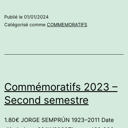
2023
–
Publié le
01/01/2024
Premier
Catégorisé comme
COMMEMORATIFS
semestre
Commémoratifs 2023 –
Second semestre
1.80€ JORGE SEMPRÚN 1923–2011 Date