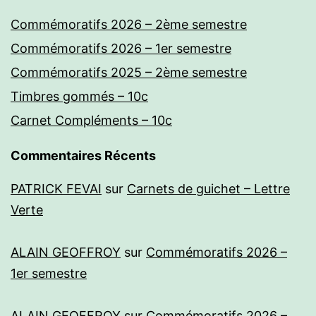
Commémoratifs 2026 – 2ème semestre
Commémoratifs 2026 – 1er semestre
Commémoratifs 2025 – 2ème semestre
Timbres gommés – 10c
Carnet Compléments – 10c
Commentaires Récents
PATRICK FEVAI
sur
Carnets de guichet – Lettre
Verte
ALAIN GEOFFROY
sur
Commémoratifs 2026 –
1er semestre
ALAIN GEOFFROY
sur
Commémoratifs 2026 –