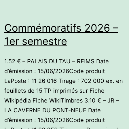
Commémoratifs 2026 –
1er semestre
1.52 € – PALAIS DU TAU – REIMS Date
d’émission : 15/06/2026Code produit
LaPoste : 11 26 016 Tirage : 702 000 ex. en
feuillets de 15 TP imprimés sur Fiche
Wikipédia Fiche WikiTimbres 3.10 € – JR –
LA CAVERNE DU PONT-NEUF Date
d’émission : 15/06/2026Code produit