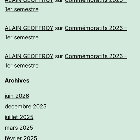
1er semestre
ALAIN GEOFFROY
sur
Commémoratifs 2026 –
1er semestre
ALAIN GEOFFROY
sur
Commémoratifs 2026 –
1er semestre
Archives
juin 2026
décembre 2025
juillet 2025
mars 2025
février 2025