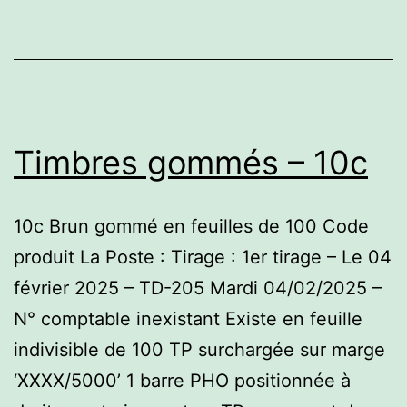
Timbres gommés – 10c
10c Brun gommé en feuilles de 100 Code
produit La Poste : Tirage : 1er tirage – Le 04
février 2025 – TD-205 Mardi 04/02/2025 –
N° comptable inexistant Existe en feuille
indivisible de 100 TP surchargée sur marge
‘XXXX/5000’ 1 barre PHO positionnée à