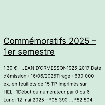
Commémoratifs 2025 –
1er semestre
1.39 € – JEAN D’ORMESSON1925-2017 Date
d’émission : 16/06/2025Tirage : 630 000
ex. en feuillets de 15 TP imprimés sur
HEL.-1Début du numérateur par 0 ou 6
Lundi 12 mai 2025 – *05 390 … *82 804