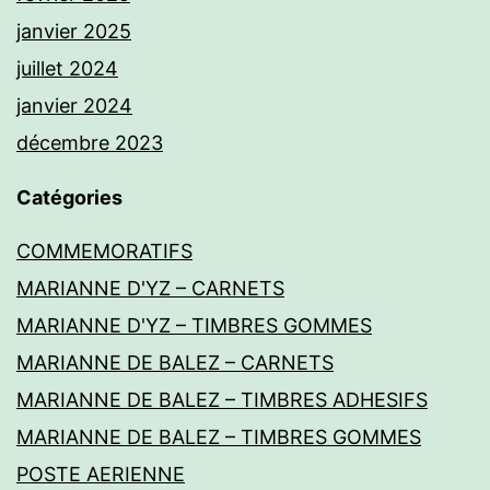
janvier 2025
juillet 2024
janvier 2024
décembre 2023
Catégories
COMMEMORATIFS
MARIANNE D'YZ – CARNETS
MARIANNE D'YZ – TIMBRES GOMMES
MARIANNE DE BALEZ – CARNETS
MARIANNE DE BALEZ – TIMBRES ADHESIFS
MARIANNE DE BALEZ – TIMBRES GOMMES
POSTE AERIENNE