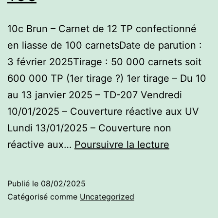
10c Brun – Carnet de 12 TP confectionné
en liasse de 100 carnetsDate de parution :
3 février 2025Tirage : 50 000 carnets soit
600 000 TP (1er tirage ?) 1er tirage – Du 10
au 13 janvier 2025 – TD-207 Vendredi
10/01/2025 – Couverture réactive aux UV
Lundi 13/01/2025 – Couverture non
Carnet
réactive aux…
Poursuivre la lecture
Compléme
–
Publié le
08/02/2025
10c
Catégorisé comme
Uncategorized