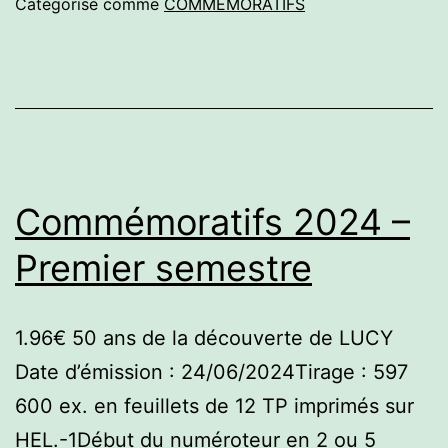
Catégorisé comme
COMMEMORATIFS
semestre
Commémoratifs 2024 –
Premier semestre
1.96€ 50 ans de la découverte de LUCY
Date d’émission : 24/06/2024Tirage : 597
600 ex. en feuillets de 12 TP imprimés sur
HEL.-1Début du numéroteur en 2 ou 5