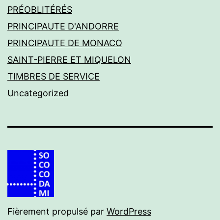
PRÉOBLITÉRÉS
PRINCIPAUTE D'ANDORRE
PRINCIPAUTE DE MONACO
SAINT-PIERRE ET MIQUELON
TIMBRES DE SERVICE
Uncategorized
Fièrement propulsé par
WordPress