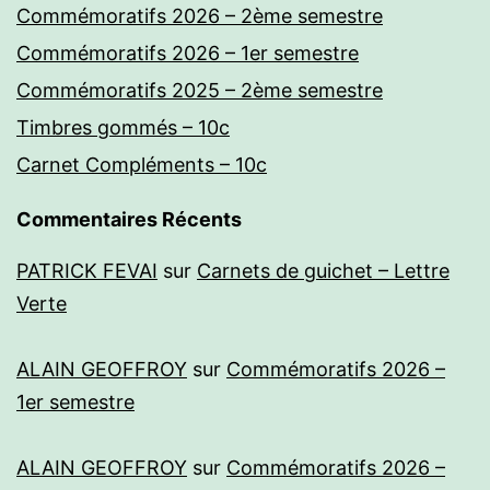
Commémoratifs 2026 – 2ème semestre
Commémoratifs 2026 – 1er semestre
Commémoratifs 2025 – 2ème semestre
Timbres gommés – 10c
Carnet Compléments – 10c
Commentaires Récents
PATRICK FEVAI
sur
Carnets de guichet – Lettre
Verte
ALAIN GEOFFROY
sur
Commémoratifs 2026 –
1er semestre
ALAIN GEOFFROY
sur
Commémoratifs 2026 –