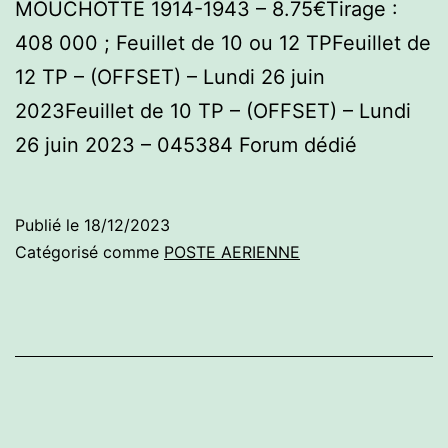
MOUCHOTTE 1914-1943 – 8.75€Tirage :
408 000 ; Feuillet de 10 ou 12 TPFeuillet de
12 TP – (OFFSET) – Lundi 26 juin
2023Feuillet de 10 TP – (OFFSET) – Lundi
26 juin 2023 – 045384 Forum dédié
Publié le
18/12/2023
Catégorisé comme
POSTE AERIENNE