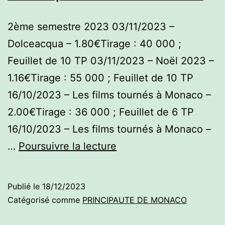
2ème semestre 2023 03/11/2023 –
Dolceacqua – 1.80€Tirage : 40 000 ;
Feuillet de 10 TP 03/11/2023 – Noël 2023 –
1.16€Tirage : 55 000 ; Feuillet de 10 TP
16/10/2023 – Les films tournés à Monaco –
2.00€Tirage : 36 000 ; Feuillet de 6 TP
16/10/2023 – Les films tournés à Monaco –
Principauté
…
Poursuivre la lecture
de
Monaco
Publié le
18/12/2023
Catégorisé comme
PRINCIPAUTE DE MONACO