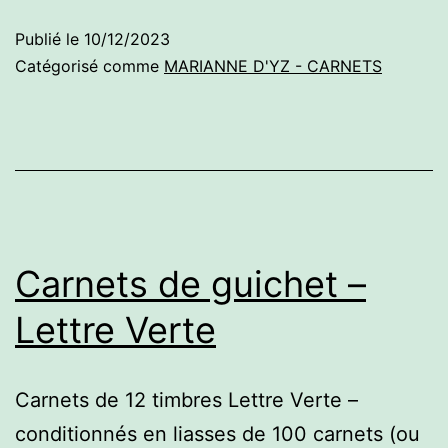
Publié le
10/12/2023
Catégorisé comme
MARIANNE D'YZ - CARNETS
Carnets de guichet –
Lettre Verte
Carnets de 12 timbres Lettre Verte –
conditionnés en liasses de 100 carnets (ou