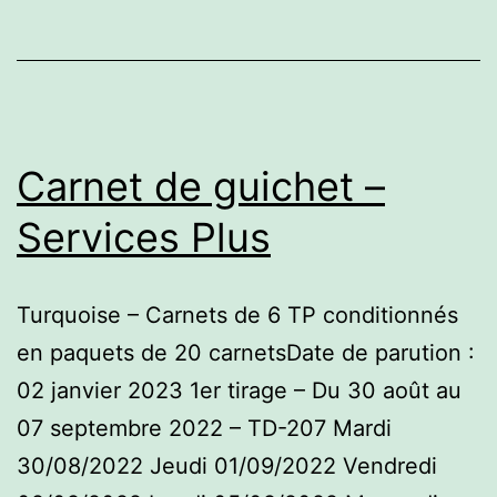
Carnet de guichet –
Services Plus
Turquoise – Carnets de 6 TP conditionnés
en paquets de 20 carnetsDate de parution :
02 janvier 2023 1er tirage – Du 30 août au
07 septembre 2022 – TD-207 Mardi
30/08/2022 Jeudi 01/09/2022 Vendredi