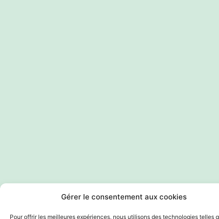
Gérer le consentement aux cookies
Pour offrir les meilleures expériences, nous utilisons des technologies telles 