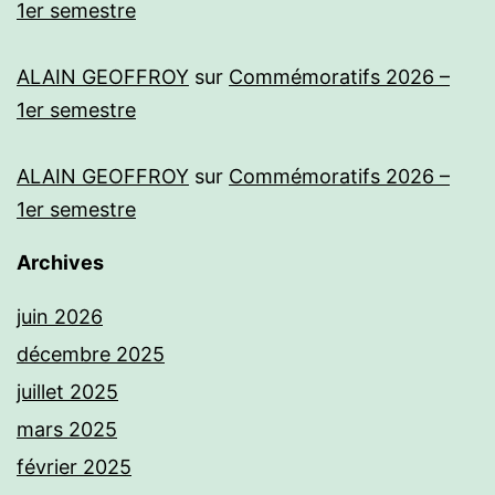
1er semestre
ALAIN GEOFFROY
sur
Commémoratifs 2026 –
1er semestre
ALAIN GEOFFROY
sur
Commémoratifs 2026 –
1er semestre
Archives
juin 2026
décembre 2025
juillet 2025
mars 2025
février 2025