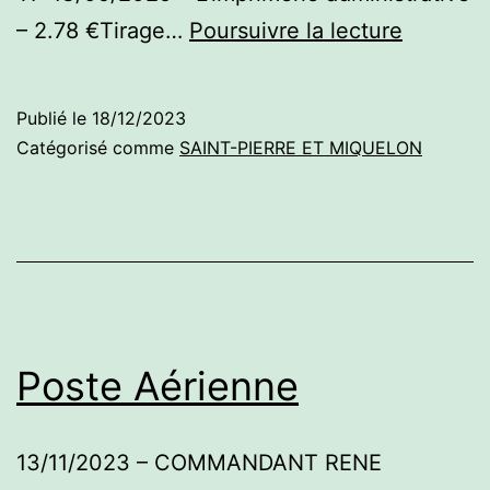
Saint-
– 2.78 €Tirage…
Poursuivre la lecture
Pierre
et
Publié le
18/12/2023
Miquelo
Catégorisé comme
SAINT-PIERRE ET MIQUELON
Poste Aérienne
13/11/2023 – COMMANDANT RENE