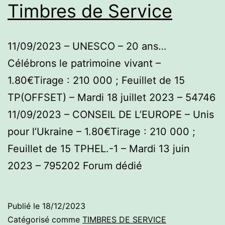
Timbres de Service
11/09/2023 – UNESCO – 20 ans…
Célébrons le patrimoine vivant –
1.80€Tirage : 210 000 ; Feuillet de 15
TP(OFFSET) – Mardi 18 juillet 2023 – 54746
11/09/2023 – CONSEIL DE L’EUROPE – Unis
pour l’Ukraine – 1.80€Tirage : 210 000 ;
Feuillet de 15 TPHEL.-1 – Mardi 13 juin
2023 – 795202 Forum dédié
Publié le
18/12/2023
Catégorisé comme
TIMBRES DE SERVICE