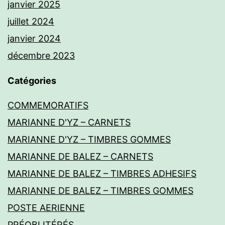
janvier 2025
juillet 2024
janvier 2024
décembre 2023
Catégories
COMMEMORATIFS
MARIANNE D'YZ – CARNETS
MARIANNE D'YZ – TIMBRES GOMMES
MARIANNE DE BALEZ – CARNETS
MARIANNE DE BALEZ – TIMBRES ADHESIFS
MARIANNE DE BALEZ – TIMBRES GOMMES
POSTE AERIENNE
PRÉOBLITÉRÉS