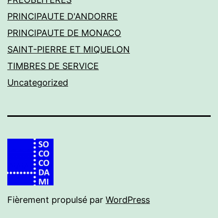
PRINCIPAUTE D'ANDORRE
PRINCIPAUTE DE MONACO
SAINT-PIERRE ET MIQUELON
TIMBRES DE SERVICE
Uncategorized
Fièrement propulsé par
WordPress