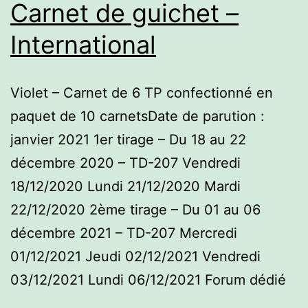
Carnet de guichet –
International
Violet – Carnet de 6 TP confectionné en
paquet de 10 carnetsDate de parution :
janvier 2021 1er tirage – Du 18 au 22
décembre 2020 – TD-207 Vendredi
18/12/2020 Lundi 21/12/2020 Mardi
22/12/2020 2ème tirage – Du 01 au 06
décembre 2021 – TD-207 Mercredi
01/12/2021 Jeudi 02/12/2021 Vendredi
03/12/2021 Lundi 06/12/2021 Forum dédié