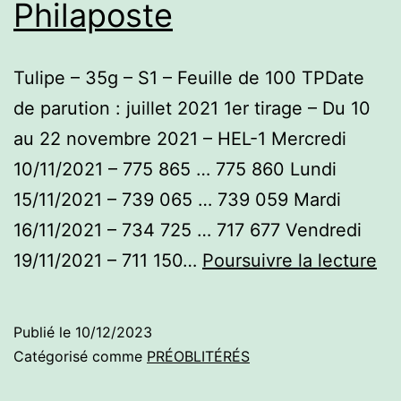
Philaposte
Tulipe – 35g – S1 – Feuille de 100 TPDate
de parution : juillet 2021 1er tirage – Du 10
au 22 novembre 2021 – HEL-1 Mercredi
10/11/2021 – 775 865 … 775 860 Lundi
15/11/2021 – 739 065 … 739 059 Mardi
16/11/2021 – 734 725 … 717 677 Vendredi
Pr
19/11/2021 – 711 150…
Poursuivre la lecture
–
Ph
Publié le
10/12/2023
Catégorisé comme
PRÉOBLITÉRÉS