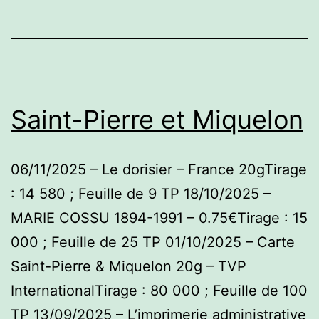
Saint-Pierre et Miquelon
06/11/2025 – Le dorisier – France 20gTirage
: 14 580 ; Feuille de 9 TP 18/10/2025 –
MARIE COSSU 1894-1991 – 0.75€Tirage : 15
000 ; Feuille de 25 TP 01/10/2025 – Carte
Saint-Pierre & Miquelon 20g – TVP
InternationalTirage : 80 000 ; Feuille de 100
TP 13/09/2025 – L’imprimerie administrative